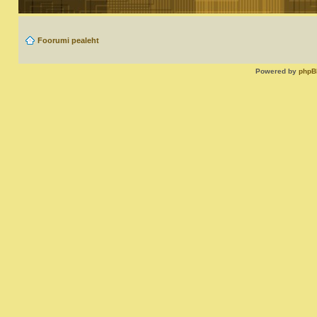
Foorumi pealeht
Powered by
phpB