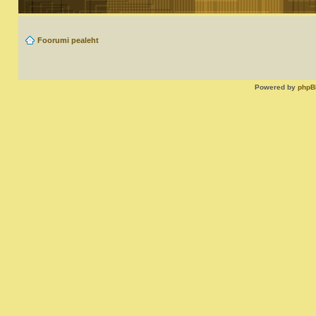
Foorumi pealeht
Powered by
phpB