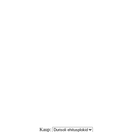
Kaup: