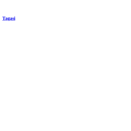
Tagasi