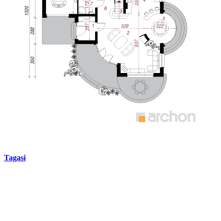
Tagasi