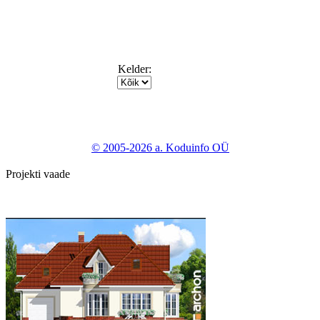
Kelder:
© 2005-2026 a. Koduinfo OÜ
Projekti vaade