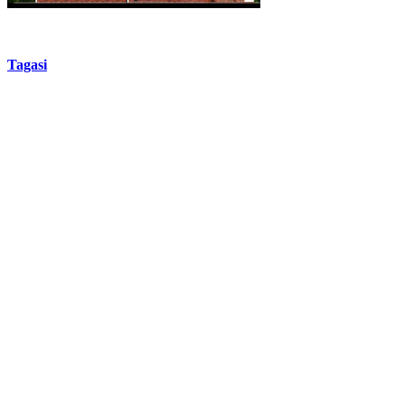
Tagasi